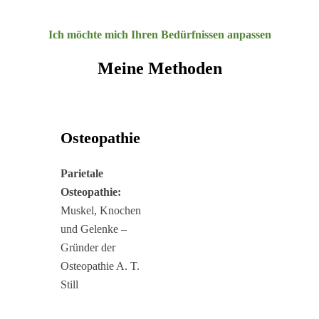
Ich möchte mich Ihren Bedürfnissen anpassen
Meine Methoden
Osteopathie
Parietale
Osteopathie:
Muskel, Knochen
und Gelenke –
Gründer der
Osteopathie A. T.
Still