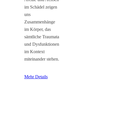
im Schädel zeigen
uns
Zusammenhänge
im Körper, das
sämtliche Traumata
und Dysfunktionen
im Kontext
miteinander stehen.
Mehr Details