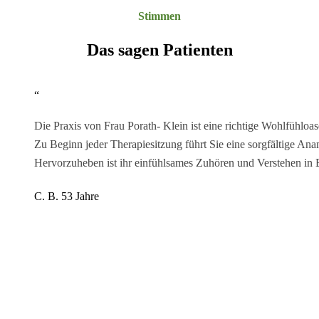
Stimmen
Das sagen Patienten
“
Die Praxis von Frau Porath- Klein ist eine richtige Wohlfühloas
Zu Beginn jeder Therapiesitzung führt Sie eine sorgfältige Ana
Hervorzuheben ist ihr einfühlsames Zuhören und Verstehen in B
C. B. 53 Jahre