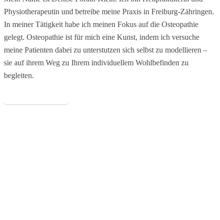
Physiotherapeutin und betreibe meine Praxis in Freiburg-Zähringen.
In meiner Tätigkeit habe ich meinen Fokus auf die Osteopathie
gelegt. Osteopathie ist für mich eine Kunst, indem ich versuche
meine Patienten dabei zu unterstutzen sich selbst zu modellieren –
sie auf ihrem Weg zu Ihrem individuellem Wohlbefinden zu
begleiten.
Mehr über mich