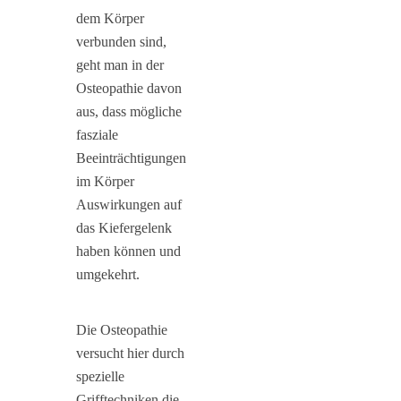
dem Körper
verbunden sind,
geht man in der
Osteopathie davon
aus, dass mögliche
fasziale
Beeinträchtigungen
im Körper
Auswirkungen auf
das Kiefergelenk
haben können und
umgekehrt.
Die Osteopathie
versucht hier durch
spezielle
Grifftechniken die