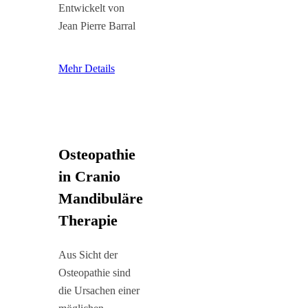
Entwickelt von
Jean Pierre Barral
Mehr Details
Osteopathie
in Cranio
Mandibuläre
Therapie
Aus Sicht der
Osteopathie sind
die Ursachen einer