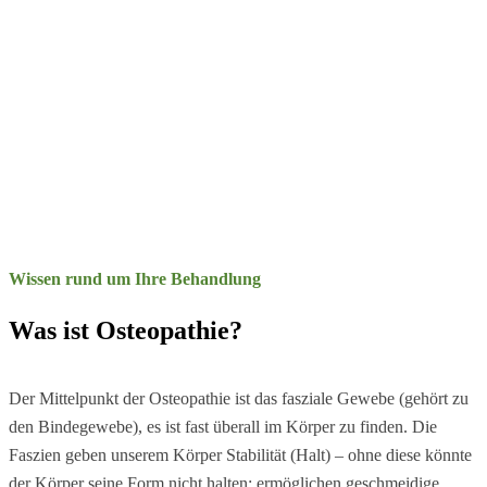
Wissen rund um Ihre Behandlung
Was ist Osteopathie?
Der Mittelpunkt der Osteopathie ist das fasziale Gewebe (gehört zu
den Bindegewebe), es ist fast überall im Körper zu finden. Die
Faszien geben unserem Körper Stabilität (Halt) – ohne diese könnte
der Körper seine Form nicht halten; ermöglichen geschmeidige