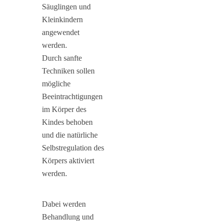
Säuglingen und
Kleinkindern
angewendet
werden.
Durch sanfte
Techniken sollen
mögliche
Beeintrachtigungen
im Körper des
Kindes behoben
und die natürliche
Selbstregulation des
Körpers aktiviert
werden.
Dabei werden
Behandlung und