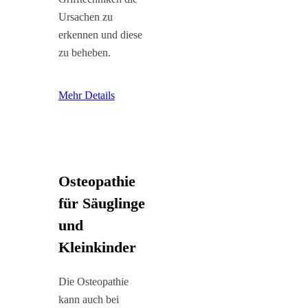
Ursachen zu
erkennen und diese
zu beheben.
Mehr Details
Osteopathie
für Säuglinge
und
Kleinkinder
Die Osteopathie
kann auch bei