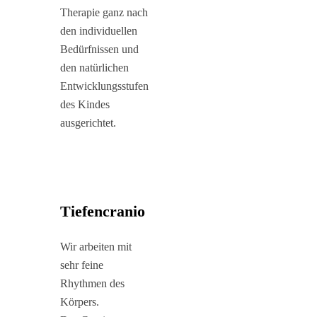
Therapie ganz nach
den individuellen
Bedürfnissen und
den natürlichen
Entwicklungsstufen
des Kindes
ausgerichtet.
Tiefencranio
Wir arbeiten mit
sehr feine
Rhythmen des
Körpers.