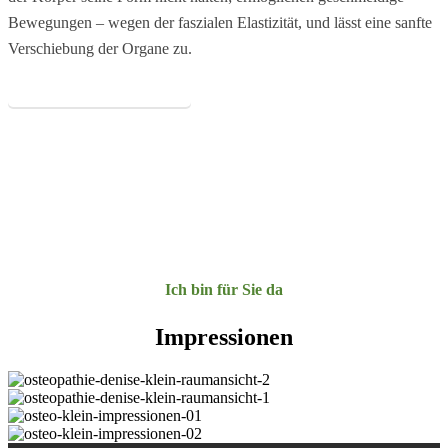
Bewegungen – wegen der faszialen Elastizität, und lässt eine sanfte
Verschiebung der Organe zu.
Mehr über Ostheopathie
Ich bin für Sie da
Impressionen